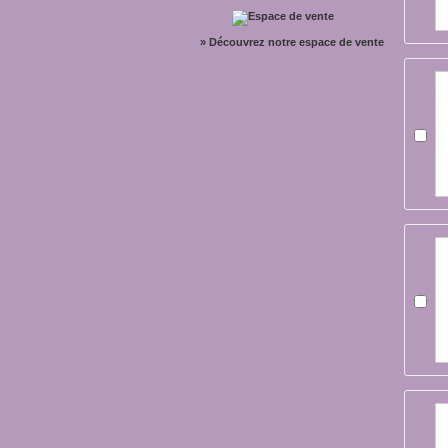
» Découvrez notre espace de vente