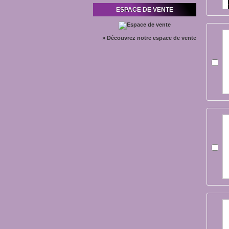
ESPACE DE VENTE
» Découvrez notre espace de vente